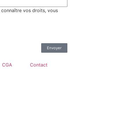
 connaître vos droits, vous
Envoyer
CGA
Contact